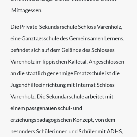
Mittagessen.
Die Private Sekundarschule Schloss Varenholz,
eine Ganztagsschule des Gemeinsamen Lernens,
befindet sich auf dem Gelände des Schlosses
Varenholz im lippischen Kalletal. Angeschlossen
an die staatlich genehmige Ersatzschule ist die
Jugendhilfeeinrichtung mit Internat Schloss
Varenholz. Die Sekundarschule arbeitet mit
einem passgenauen schul- und
erziehungspädagogischen Konzept, von dem
besonders Schülerinnen und Schüler mit ADHS,