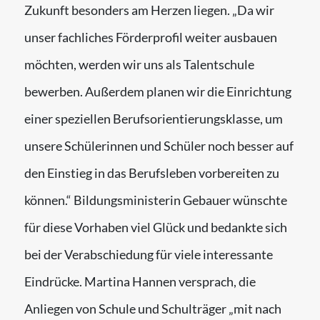
Zukunft besonders am Herzen liegen. „Da wir
unser fachliches Förderprofil weiter ausbauen
möchten, werden wir uns als Talentschule
bewerben. Außerdem planen wir die Einrichtung
einer speziellen Berufsorientierungsklasse, um
unsere Schülerinnen und Schüler noch besser auf
den Einstieg in das Berufsleben vorbereiten zu
können.“ Bildungsministerin Gebauer wünschte
für diese Vorhaben viel Glück und bedankte sich
bei der Verabschiedung für viele interessante
Eindrücke. Martina Hannen versprach, die
Anliegen von Schule und Schulträger „mit nach