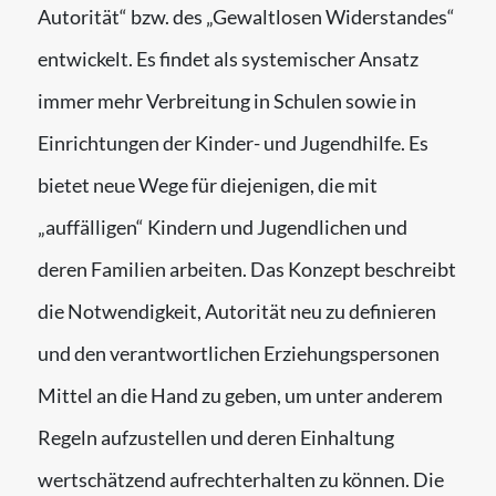
Autorität“ bzw. des „Gewaltlosen Widerstandes“
entwickelt. Es findet als systemischer Ansatz
immer mehr Verbreitung in Schulen sowie in
Einrichtungen der Kinder- und Jugendhilfe. Es
bietet neue Wege für diejenigen, die mit
„auffälligen“ Kindern und Jugendlichen und
deren Familien arbeiten. Das Konzept beschreibt
die Notwendigkeit, Autorität neu zu definieren
und den verantwortlichen Erziehungspersonen
Mittel an die Hand zu geben, um unter anderem
Regeln aufzustellen und deren Einhaltung
wertschätzend aufrechterhalten zu können. Die