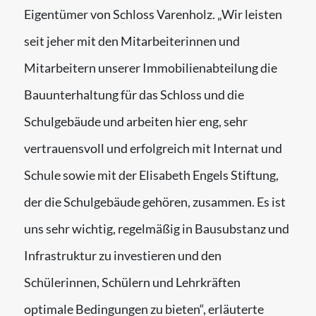
Eigentümer von Schloss Varenholz. „Wir leisten
seit jeher mit den Mitarbeiterinnen und
Mitarbeitern unserer Immobilienabteilung die
Bauunterhaltung für das Schloss und die
Schulgebäude und arbeiten hier eng, sehr
vertrauensvoll und erfolgreich mit Internat und
Schule sowie mit der Elisabeth Engels Stiftung,
der die Schulgebäude gehören, zusammen. Es ist
uns sehr wichtig, regelmäßig in Bausubstanz und
Infrastruktur zu investieren und den
Schülerinnen, Schülern und Lehrkräften
optimale Bedingungen zu bieten“, erläuterte