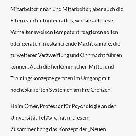
Mitarbeiterinnen und Mitarbeiter, aber auch die
Eltern sind mitunter ratlos, wie sie auf diese
Verhaltensweisen kompetent reagieren sollen
oder geraten in eskalierende Machtkämpfe, die
zu weiterer Verzweiflung und Ohnmacht führen
können. Auch die herkömmlichen Mittel und
Trainingskonzepte geraten im Umgang mit
hocheskalierten Systemen an ihre Grenzen.
Haim Omer, Professor für Psychologie an der
Universität Tel Aviv, hat in diesem
Zusammenhang das Konzept der „Neuen