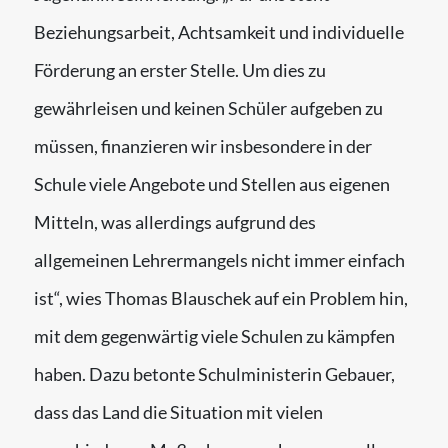
Beziehungsarbeit, Achtsamkeit und individuelle
Förderung an erster Stelle. Um dies zu
gewährleisen und keinen Schüler aufgeben zu
müssen, finanzieren wir insbesondere in der
Schule viele Angebote und Stellen aus eigenen
Mitteln, was allerdings aufgrund des
allgemeinen Lehrermangels nicht immer einfach
ist“, wies Thomas Blauschek auf ein Problem hin,
mit dem gegenwärtig viele Schulen zu kämpfen
haben. Dazu betonte Schulministerin Gebauer,
dass das Land die Situation mit vielen