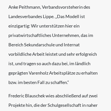
Anke Peithmann, Verbandsvorsteherin des
Landesverbandes Lippe. „Das Modell ist
einzigartig: Wir unterstützen hier ein
privatwirtschaftliches Unternehmen, das im
Bereich Sekundarschule und Internat
vorbildliche Arbeit leistet und sehr erfolgreich
ist, und tragen so auch dazu bei, im ländlich
geprägten Varenholz Arbeitsplätze zu erhalten
bzw. im besten Fall zu schaffen.“
Frederic Blauschek wies abschließend auf zwei
Projekte hin, die der Schulgesellschaft in naher