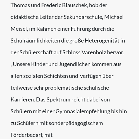
Thomas und Frederic Blauschek, hob der
didaktische Leiter der Sekundarschule, Michael
Meisel, im Rahmen einer Führung durch die
Schulräumlichkeiten die große Heterogenität in
der Schülerschaft auf Schloss Varenholz hervor.
„Unsere Kinder und Jugendlichen kommen aus
allen sozialen Schichten und verfügen über
teilweise sehr problematische schulische
Karrieren. Das Spektrum reicht dabei von
Schülern mit einer Gymnasialempfehlung bis hin
zu Schülern mit sonderpädagogischem
Förderbedarf, mit