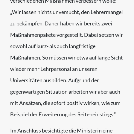
verschiedenen Maßnahmen verbessern wolle:
„Wir lassen nichts unversucht, den Lehrermangel
zu bekämpfen. Daher haben wir bereits zwei
Maßnahmenpakete vorgestellt. Dabei setzen wir
sowohl auf kurz- als auch langfristige
Maßnahmen. So müssen wir etwa auf lange Sicht
wieder mehr Lehrpersonal an unseren
Universitäten ausbilden. Aufgrund der
gegenwärtigen Situation arbeiten wir aber auch
mit Ansätzen, die sofort positiv wirken, wie zum
Beispiel der Erweiterung des Seiteneinstiegs.“
Im Anschluss besichtigte die Ministerin eine