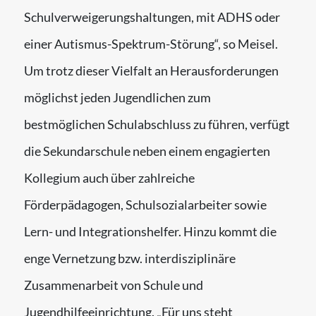
Schulverweigerungshaltungen, mit ADHS oder
einer Autismus-Spektrum-Störung“, so Meisel.
Um trotz dieser Vielfalt an Herausforderungen
möglichst jeden Jugendlichen zum
bestmöglichen Schulabschluss zu führen, verfügt
die Sekundarschule neben einem engagierten
Kollegium auch über zahlreiche
Förderpädagogen, Schulsozialarbeiter sowie
Lern- und Integrationshelfer. Hinzu kommt die
enge Vernetzung bzw. interdisziplinäre
Zusammenarbeit von Schule und
Jugendhilfeeinrichtung. „Für uns steht