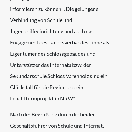
informieren zu können: „Die gelungene
Verbindung von Schule und
Jugendhilfeeinrichtung und auch das
Engagement des Landesverbandes Lippe als
Eigentümer des Schlossgebäudes und
Unterstützer des Internats bzw. der
Sekundarschule Schloss Varenholz sind ein
Glücksfall für die Region und ein
Leuchtturmprojekt in NRW.“
Nach der Begrüßung durch die beiden
Geschäftsführer von Schule und Internat,