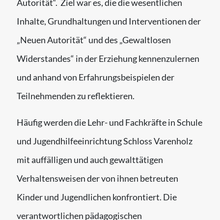
Autorität“. Ziel war es, die die wesentlichen
Inhalte, Grundhaltungen und Interventionen der
„Neuen Autorität“ und des „Gewaltlosen
Widerstandes“ in der Erziehung kennenzulernen
und anhand von Erfahrungsbeispielen der
Teilnehmenden zu reflektieren.
Häufig werden die Lehr- und Fachkräfte in Schule
und Jugendhilfeeinrichtung Schloss Varenholz
mit auffälligen und auch gewalttätigen
Verhaltensweisen der von ihnen betreuten
Kinder und Jugendlichen konfrontiert. Die
verantwortlichen pädagogischen