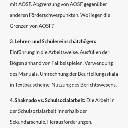
mit AOSF. Abgrenzung von AOSF gegenüber
anderen Förderschwerpunkten. Wo liegen die
Grenzen von AOSF?
3. Lehrer- und Schülereinschätzbögen:
Einführung in die Arbeitsweise. Ausfüllen der
Bögen anhand von Fallbeispielen. Verwendung
des Manuals. Umrechnung der Beurteilungsskala
in Textbauscheine. Nutzung des Berichtswesens.
4. Shaknado vs. Schulsozialarbeit:
Die Arbeit in
der Schulsozialarbeit innerhalb der
Sekundarschule. Herausforderungen,