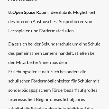
8. Open Space Raum:
Ideenfabrik, Möglichkeit
des internen Austausches, Ausprobieren von
Lernspielen und Fördermaterialien.
Da es sich bei der Sekundarschule um eine Schule
des gemeinsamen Lernens handelt, stießen bei
den Mitarbeiter/innen aus dem
Erziehungsdienst natürlich besonders die
schulischen Fördermöglichkeiten für Schüler mit
sonderpädagogischem Förderbedarf auf großes
Interesse. Seit Beginn dieses Schuljahres
arbeitet die Schule zudem im Hinblick auf die