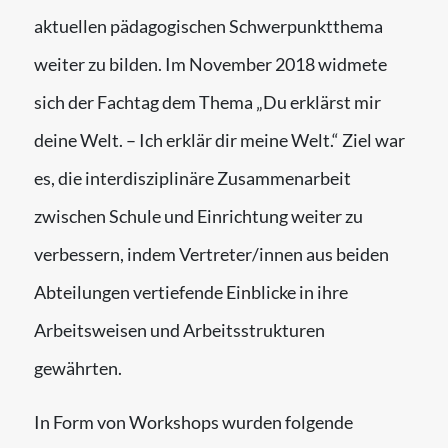
aktuellen pädagogischen Schwerpunktthema
weiter zu bilden. Im November 2018 widmete
sich der Fachtag dem Thema „Du erklärst mir
deine Welt. – Ich erklär dir meine Welt.“ Ziel war
es, die interdisziplinäre Zusammenarbeit
zwischen Schule und Einrichtung weiter zu
verbessern, indem Vertreter/innen aus beiden
Abteilungen vertiefende Einblicke in ihre
Arbeitsweisen und Arbeitsstrukturen
gewährten.
In Form von Workshops wurden folgende