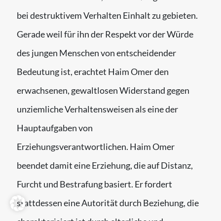
bei destruktivem Verhalten Einhalt zu gebieten.
Gerade weil für ihn der Respekt vor der Würde
des jungen Menschen von entscheidender
Bedeutung ist, erachtet Haim Omer den
erwachsenen, gewaltlosen Widerstand gegen
unziemliche Verhaltensweisen als eine der
Hauptaufgaben von
Erziehungsverantwortlichen. Haim Omer
beendet damit eine Erziehung, die auf Distanz,
Furcht und Bestrafung basiert. Er fordert
stattdessen eine Autorität durch Beziehung, die