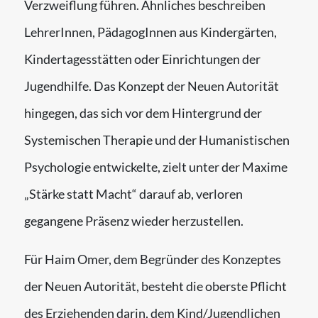
Verzweiflung führen. Ähnliches beschreiben
LehrerInnen, PädagogInnen aus Kindergärten,
Kindertagesstätten oder Einrichtungen der
Jugendhilfe. Das Konzept der Neuen Autorität
hingegen, das sich vor dem Hintergrund der
Systemischen Therapie und der Humanistischen
Psychologie entwickelte, zielt unter der Maxime
„Stärke statt Macht“ darauf ab, verloren
gegangene Präsenz wieder herzustellen.
Für Haim Omer, dem Begründer des Konzeptes
der Neuen Autorität, besteht die oberste Pflicht
des Erziehenden darin, dem Kind/Jugendlichen