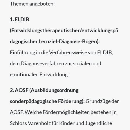
Themen angeboten:
1. ELDIB
(Entwicklungstherapeutischer/entwicklungspä
dagogischer Lernziel-Diagnose-Bogen):
Einführung in die Verfahrensweise von ELDIB,
dem Diagnoseverfahren zur sozialen und
emotionalen Entwicklung.
2. AOSF (Ausbildungsordnung
sonderpädagogische Förderung):
Grundzüge der
AOSF. Welche Fördermöglichkeiten bestehen in
Schloss Varenholz für Kinder und Jugendliche