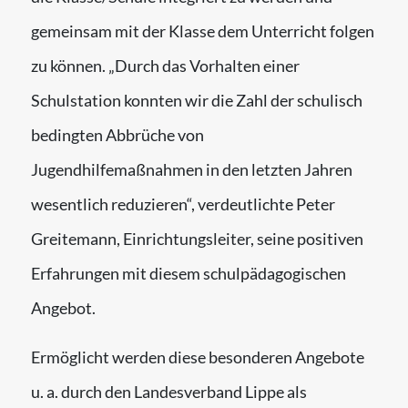
gemeinsam mit der Klasse dem Unterricht folgen
zu können. „Durch das Vorhalten einer
Schulstation konnten wir die Zahl der schulisch
bedingten Abbrüche von
Jugendhilfemaßnahmen in den letzten Jahren
wesentlich reduzieren“, verdeutlichte Peter
Greitemann, Einrichtungsleiter, seine positiven
Erfahrungen mit diesem schulpädagogischen
Angebot.
Ermöglicht werden diese besonderen Angebote
u. a. durch den Landesverband Lippe als