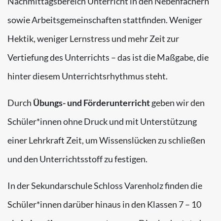
Nachmittagsbereich Unterricht in den Nebenfächern
sowie Arbeitsgemeinschaften stattfinden. Weniger
Hektik, weniger Lernstress und mehr Zeit zur
Vertiefung des Unterrichts – das ist die Maßgabe, die
hinter diesem Unterrichtsrhythmus steht.
Durch
Übungs- und Förderunterricht
geben wir den
Schüler*innen ohne Druck und mit Unterstützung
einer Lehrkraft Zeit, um Wissenslücken zu schließen
und den Unterrichtsstoff zu festigen.
In der Sekundarschule Schloss Varenholz finden die
Schüler*innen darüber hinaus in den Klassen 7 – 10