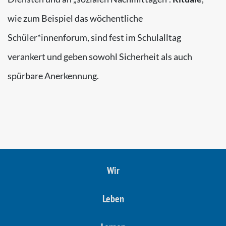
wie zum Beispiel das wöchentliche
Schüler*innenforum, sind fest im Schulalltag
verankert und geben sowohl Sicherheit als auch
spürbare Anerkennung.
Wir
Leben