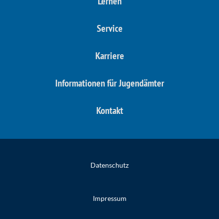
Lernen
Service
Karriere
Informationen für Jugendämter
Kontakt
Datenschutz
Impressum