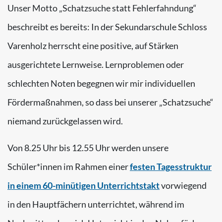
Unser Motto „Schatzsuche statt Fehlerfahndung“
beschreibt es bereits: In der Sekundarschule Schloss
Varenholz herrscht eine positive, auf Stärken
ausgerichtete Lernweise. Lernproblemen oder
schlechten Noten begegnen wir mir individuellen
Fördermaßnahmen, so dass bei unserer „Schatzsuche“
niemand zurückgelassen wird.
Von 8.25 Uhr bis 12.55 Uhr werden unsere
Schüler*innen im Rahmen einer
festen Tagesstruktur
in einem 60-minütigen Unterrichtstakt
vorwiegend
in den Hauptfächern unterrichtet, während im