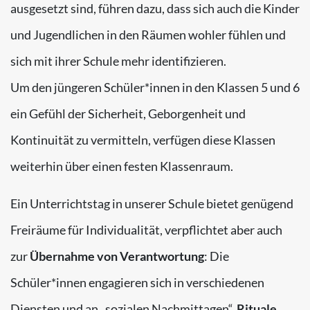
ausgesetzt sind, führen dazu, dass sich auch die Kinder
und Jugendlichen in den Räumen wohler fühlen und
sich mit ihrer Schule mehr identifizieren.
Um den jüngeren Schüler*innen in den Klassen 5 und 6
ein Gefühl der Sicherheit, Geborgenheit und
Kontinuität zu vermitteln, verfügen diese Klassen
weiterhin über einen festen Klassenraum.
Ein Unterrichtstag in unserer Schule bietet genügend
Freiräume für Individualität, verpflichtet aber auch
zur
Übernahme von Verantwortung
: Die
Schüler*innen engagieren sich in verschiedenen
Diensten und an „sozialen Nachmittagen“.
Rituale
,