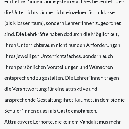
ein
Lehrer*innenraumsystem
vor. Dies bedeutet, dass
die Unterrichtsräume nicht einzelnen Schulklassen
(als Klassenraum), sondern Lehrer*innen zugeordnet
sind. Die Lehrkräfte haben dadurch die Möglichkeit,
ihren Unterrichtsraum nicht nur den Anforderungen
ihres jeweiligen Unterrichtsfaches, sondern auch
ihren persönlichen Vorstellungen und Wünschen
entsprechend zu gestalten. Die Lehrer*innen tragen
die Verantwortung für eine attraktive und
ansprechende Gestaltung ihres Raumes, in dem sie die
Schüler*innen quasi als Gäste empfangen.
Attrakt
ivere Lernorte, die keinem Vandalismus mehr