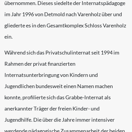
übernommen. Dieses siedelte der Internatspädagoge
im Jahr 1996 von Detmold nach Varenholz über und
gliederte es in den Gesamtkomplex Schloss Varenholz
ein.
Während sich das Privatschulinternat seit 1994 im
Rahmen der privat finanzierten
Internatsunterbringung von Kindern und
Jugendlichen bundesweit einen Namen machen
konnte, profilierte sich das Grabbe-Internat als
anerkannter Träger der freien Kinder- und
Jugendhilfe. Die über die Jahre immer intensiver
werdende pädagogische Zusammenarbeit der beiden