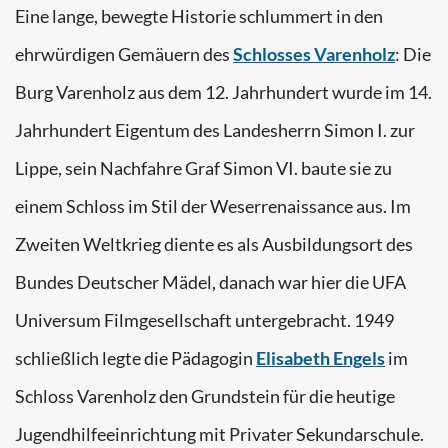
Eine lange, bewegte Historie schlummert in den
ehrwürdigen Gemäuern des
Schlosses Varenholz
: Die
Burg Varenholz aus dem 12. Jahrhundert wurde im 14.
Jahrhundert Eigentum des Landesherrn Simon I. zur
Lippe, sein Nachfahre Graf Simon VI. baute sie zu
einem Schloss im Stil der Weserrenaissance aus. Im
Zweiten Weltkrieg diente es als Ausbildungsort des
Bundes Deutscher Mädel, danach war hier die UFA
Universum Filmgesellschaft untergebracht. 1949
schließlich legte die Pädagogin
Elisabeth Engels
im
Schloss Varenholz den Grundstein für die heutige
Jugendhilfeeinrichtung mit Privater Sekundarschule.