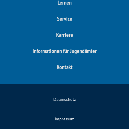
Lernen
Service
Karriere
Informationen für Jugendämter
Kontakt
Datenschutz
Impressum