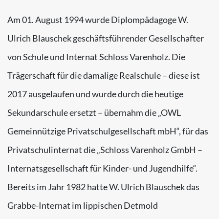
Am 01. August 1994 wurde Diplompädagoge W.
Ulrich Blauschek geschäftsführender Gesellschafter
von Schule und Internat Schloss Varenholz. Die
Trägerschaft für die damalige Realschule – diese ist
2017 ausgelaufen und wurde durch die heutige
Sekundarschule ersetzt – übernahm die „OWL
Gemeinnützige Privatschulgesellschaft mbH“, für das
Privatschulinternat die „Schloss Varenholz GmbH –
Internatsgesellschaft für Kinder- und Jugendhilfe“.
Bereits im Jahr 1982 hatte W. Ulrich Blauschek das
Grabbe-Internat im lippischen Detmold