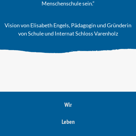
Menschenschule sein.“
Vision von Elisabeth Engels, Pädagogin und Gründerin
von Schule und Internat Schloss Varenholz
Wir
Leben