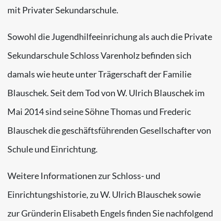
mit Privater Sekundarschule.
Sowohl die Jugendhilfeeinrichung als auch die Private
Sekundarschule Schloss Varenholz befinden sich
damals wie heute unter Trägerschaft der Familie
Blauschek. Seit dem Tod von W. Ulrich Blauschek im
Mai 2014 sind seine Söhne Thomas und Frederic
Blauschek die geschäftsführenden Gesellschafter von
Schule und Einrichtung.
Weitere Informationen zur Schloss- und
Einrichtungshistorie, zu W. Ulrich Blauschek sowie
zur Gründerin Elisabeth Engels finden Sie nachfolgend