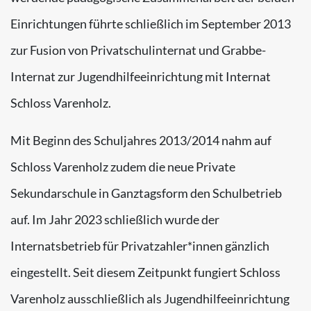
Einrichtungen führte schließlich im September 2013
zur Fusion von Privatschulinternat und Grabbe-
Internat zur Jugendhilfeeinrichtung mit Internat
Schloss Varenholz.
Mit Beginn des Schuljahres 2013/2014 nahm auf
Schloss Varenholz zudem die neue Private
Sekundarschule in Ganztagsform den Schulbetrieb
auf. Im Jahr 2023 schließlich wurde der
Internatsbetrieb für Privatzahler*innen gänzlich
eingestellt. Seit diesem Zeitpunkt fungiert Schloss
Varenholz ausschließlich als Jugendhilfeeinrichtung