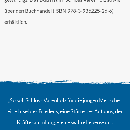
über den Buchhandel (ISBN 978-3-936225-26-6)
erhältlich.
„So soll Schloss Varenholz für die jungen Menschen
eine Insel des Friedens, eine Stätte des Aufbaus, der
Kräftesammlung, – eine wahre Lebens- und