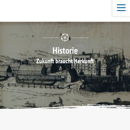
Historie
Zukunft braucht Herkunft