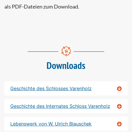
als PDF-Dateien zum Download.
Downloads
Geschichte des Schlosses Varenholz
Geschichte des Internates Schloss Varenholz
Lebenswerk von W. Ulrich Blauschek