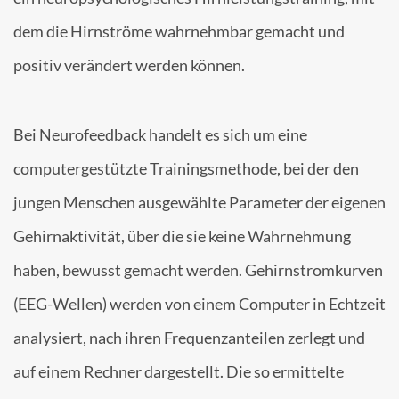
dem die Hirnströme wahrnehmbar gemacht und
positiv verändert werden können.
Bei Neurofeedback handelt es sich um eine
computergestützte Trainingsmethode, bei der den
jungen Menschen ausgewählte Parameter der eigenen
Gehirnaktivität, über die sie keine Wahrnehmung
haben, bewusst gemacht werden. Gehirnstromkurven
(EEG-Wellen) werden von einem Computer in Echtzeit
analysiert, nach ihren Frequenzanteilen zerlegt und
auf einem Rechner dargestellt. Die so ermittelte