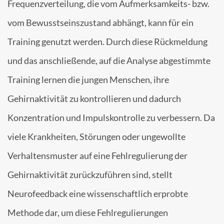
Frequenzverteilung, die vom Aufmerksamkeits- bzw.
vom Bewusstseinszustand abhängt, kann für ein
Training genutzt werden. Durch diese Rückmeldung
und das anschließende, auf die Analyse abgestimmte
Training lernen die jungen Menschen, ihre
Gehirnaktivität zu kontrollieren und dadurch
Konzentration und Impulskontrolle zu verbessern. Da
viele Krankheiten, Störungen oder ungewollte
Verhaltensmuster auf eine Fehlregulierung der
Gehirnaktivität zurückzuführen sind, stellt
Neurofeedback eine wissenschaftlich erprobte
Methode dar, um diese Fehlregulierungen