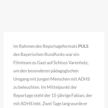
Im Rahmen des Reportageformats
PULS
des Bayerischen Rundfunks war ein
Filmteam zu Gast auf Schloss Varenholz,
um den besonderen pädagogischen
Umgang mit jungen Menschen mit ADHS
zu beleuchten. Im Mittelpunkt der
Reportage steht der 15-jährige Fabian, der
mit ADHS lebt. Zwei Tage lang wurde er