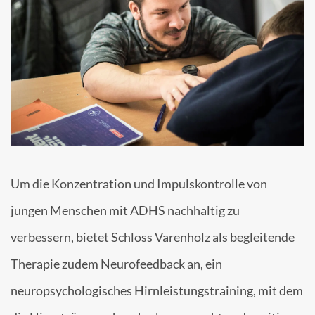
Um die Konzentration und Impulskontrolle von
jungen Menschen mit ADHS nachhaltig zu
verbessern, bietet Schloss Varenholz als begleitende
Therapie zudem Neurofeedback an, ein
neuropsychologisches Hirnleistungstraining, mit dem