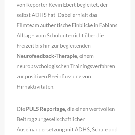
von Reporter Kevin Ebert begleitet, der
selbst ADHS hat. Dabei erhielt das
Filmteam authentische Einblicke in Fabians
Alltag – vom Schulunterricht über die
Freizeit bis hin zur begleitenden
Neurofeedback-Therapie
, einem
neuropsychologischen Trainingsverfahren
zur positiven Beeinflussung von
Hirnaktivitäten.
Die
PULS Reportage,
die einen wertvollen
Beitrag zur gesellschaftlichen
Auseinandersetzung mit ADHS, Schule und