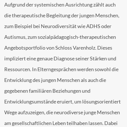
Aufgrund der systemischen Ausrichtung zählt auch
die therapeutische Begleitung der jungen Menschen,
zum Beispiel bei Neurodiversität wie ADHS oder
Autismus, zum sozialpädagogisch-therapeutischen
Angebotsportfolio von Schloss Varenholz. Dieses
impliziert eine genaue Diagnose seiner Stärken und
Ressourcen. In Elterngesprächen werden sowohl die
Entwicklung des jungen Menschen als auch die
gegebenen familiären Beziehungen und
Entwicklungsumstände eruiert, um lösungsorientiert
Wege aufzuzeigen, die neurodiverse junge Menschen
am gesellschaftlichen Leben teilhaben lassen. Dabei