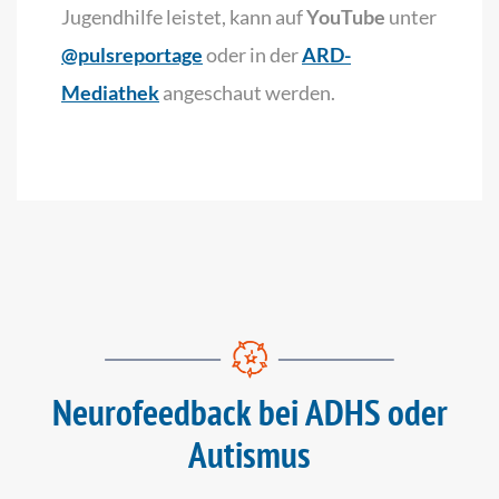
Jugendhilfe leistet, kann auf
YouTube
unter
@pulsreportage
oder in der
ARD-
Mediathek
angeschaut werden.
Neurofeedback bei ADHS oder
Autismus