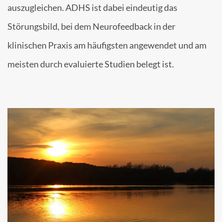
auszugleichen. ADHS ist dabei eindeutig das
Störungsbild, bei dem Neurofeedback in der
klinischen Praxis am häufigsten angewendet und am
meisten durch evaluierte Studien belegt ist.