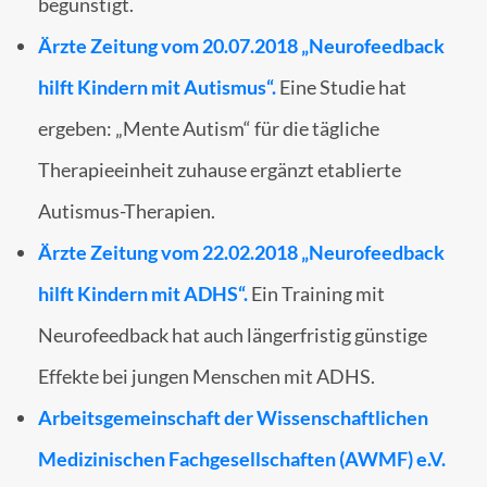
begünstigt.
Ärzte Zeitung vom 20.07.2018 „Neurofeedback
hilft Kindern mit Autismus“.
Eine Studie hat
ergeben: „Mente Autism“ für die tägliche
Therapieeinheit zuhause ergänzt etablierte
Autismus-Therapien.
Ärzte Zeitung vom 22.02.2018 „Neurofeedback
hilft Kindern mit ADHS“.
Ein Training mit
Neurofeedback hat auch längerfristig günstige
Effekte bei jungen Menschen mit ADHS.
Arbeitsgemeinschaft der Wissenschaftlichen
Medizinischen Fachgesellschaften (AWMF) e.V.