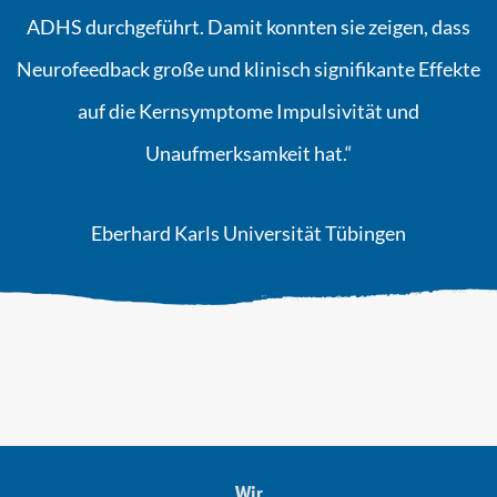
ADHS durchgeführt. Damit konnten sie zeigen, dass
Neurofeedback große und klinisch signifikante Effekte
auf die Kernsymptome Impulsivität und
Unaufmerksamkeit hat.“
Eberhard Karls Universität Tübingen
Wir