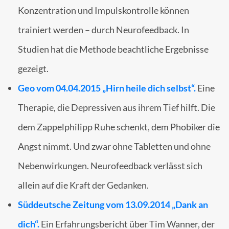
Konzentration und Impulskontrolle können
trainiert werden – durch Neurofeedback. In
Studien hat die Methode beachtliche Ergebnisse
gezeigt.
Geo vom 04.04.2015 „Hirn heile dich selbst“.
Eine
Therapie, die Depressiven aus ihrem Tief hilft. Die
dem Zappelphilipp Ruhe schenkt, dem Phobiker die
Angst nimmt. Und zwar ohne Tabletten und ohne
Nebenwirkungen. Neurofeedback verlässt sich
allein auf die Kraft der Gedanken.
Süddeutsche Zeitung vom 13.09.2014 „Dank an
dich“.
Ein Erfahrungsbericht über Tim Wanner, der