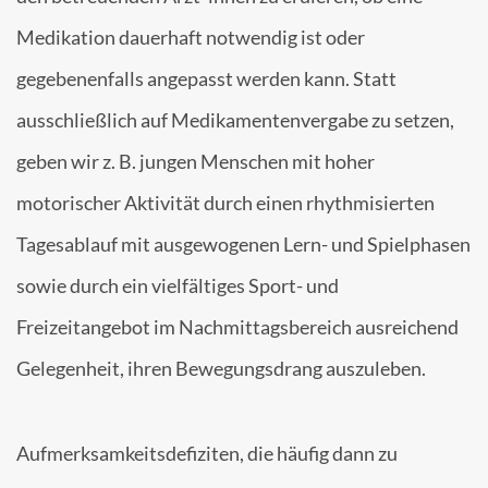
Medikation dauerhaft notwendig ist oder
gegebenenfalls angepasst werden kann. Statt
ausschließlich auf Medikamentenvergabe zu setzen,
geben wir z. B. jungen Menschen mit hoher
motorischer Aktivität durch einen rhythmisierten
Tagesablauf mit ausgewogenen Lern- und Spielphasen
sowie durch ein vielfältiges Sport- und
Freizeitangebot im Nachmittagsbereich ausreichend
Gelegenheit, ihren Bewegungsdrang auszuleben.
Aufmerksamkeitsdefiziten, die häufig dann zu