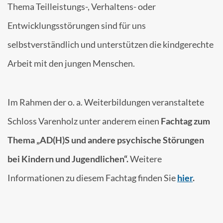
Thema Teilleistungs-, Verhaltens- oder
Entwicklungsstörungen sind für uns
selbstverständlich und unterstützen die kindgerechte
Arbeit mit den jungen Menschen.
Im Rahmen der o. a. Weiterbildungen veranstaltete
Schloss Varenholz unter anderem einen
Fachtag zum
Thema „AD(H)S und andere psychische Störungen
bei Kindern und Jugendlichen“.
Weitere
Informationen zu diesem Fachtag finden Sie
hier
.