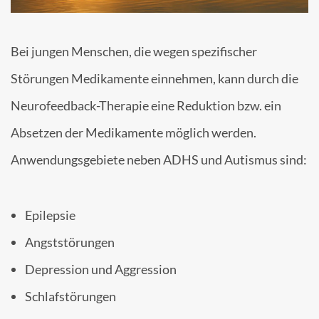
Bei jungen Menschen, die wegen spezifischer
Störungen Medikamente einnehmen, kann durch die
Neurofeedback-Therapie eine Reduktion bzw. ein
Absetzen der Medikamente möglich werden.
Anwendungsgebiete neben ADHS und Autismus sind:
Epilepsie
Angststörungen
Depression und Aggression
Schlafstörungen