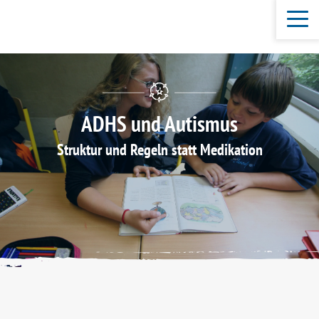
ADHS und Autismus
Struktur und Regeln statt Medikation