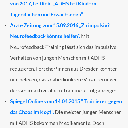
von 2017, Leitlinie „ADHS bei Kindern,
Jugendlichen und Erwachsenen“
Ärzte Zeitung vom 15.09.2016 „Zu impulsiv?
Neurofeedback könnte helfen“.
Mit
Neurofeedback-Training lässt sich das impulsive
Verhalten von jungen Menschen mit ADHS
reduzieren. Forscher*innen aus Dresden konnten
nun belegen, dass dabei konkrete Veränderungen
der Gehirnaktivität den Trainingserfolg anzeigen.
Spiegel Online vom 14.04.2015 “ Trainieren gegen
das Chaos im Kopf“.
Die meisten jungen Menschen
mit ADHS bekommen Medikamente. Doch