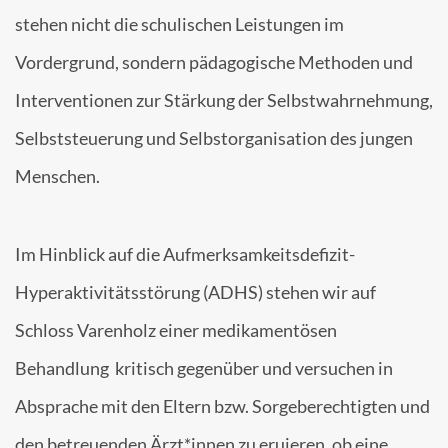
stehen nicht die schulischen Leistungen im
Vordergrund, sondern pädagogische Methoden und
Interventionen zur Stärkung der Selbstwahrnehmung,
Selbststeuerung und Selbstorganisation des jungen
Menschen.
Im Hinblick auf die Aufmerksamkeitsdefizit-
Hyperaktivitätsstörung (ADHS) stehen wir auf
Schloss Varenholz einer medikamentösen
Behandlung kritisch gegenüber und versuchen in
Absprache mit den Eltern bzw. Sorgeberechtigten und
den betreuenden Ärzt*innen zu eruieren, ob eine