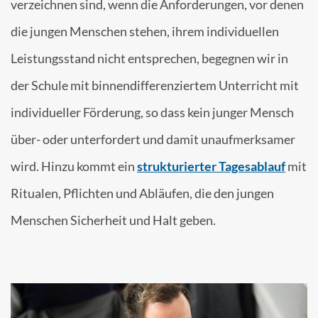
verzeichnen sind, wenn die Anforderungen, vor denen
die jungen Menschen stehen, ihrem individuellen
Leistungsstand nicht entsprechen, begegnen wir in
der Schule mit binnendifferenziertem Unterricht mit
individueller Förderung, so dass kein junger Mensch
über- oder unterfordert und damit unaufmerksamer
wird. Hinzu kommt ein
strukturierter Tagesablauf
mit
Ritualen, Pflichten und Abläufen, die den jungen
Menschen Sicherheit und Halt geben.