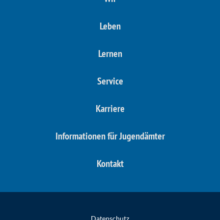
Leben
Lernen
Service
Karriere
Informationen für Jugendämter
Kontakt
Datenschutz