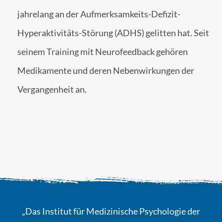
jahrelang an der Aufmerksamkeits-Defizit-
Hyperaktivitäts-Störung (ADHS) gelitten hat. Seit
seinem Training mit Neurofeedback gehören
Medikamente und deren Nebenwirkungen der
Vergangenheit an.
„Das Institut für Medizinische Psychologie der