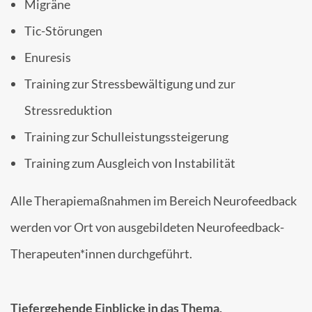
Migräne
Tic-Störungen
Enuresis
Training zur Stressbewältigung und zur
Stressreduktion
Training zur Schulleistungssteigerung
Training zum Ausgleich von Instabilität
Alle Therapiemaßnahmen im Bereich Neurofeedback
werden vor Ort von ausgebildeten Neurofeedback-
Therapeuten*innen durchgeführt.
Tiefergehende Einblicke in das Thema,