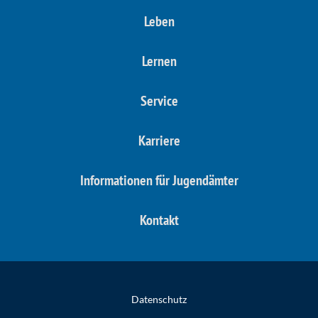
Leben
Lernen
Service
Karriere
Informationen für Jugendämter
Kontakt
Datenschutz