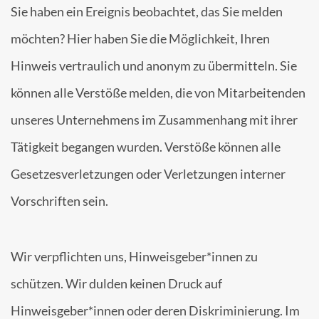
Sie haben ein Ereignis beobachtet, das Sie melden
möchten? Hier haben Sie die Möglichkeit, Ihren
Hinweis vertraulich und anonym zu übermitteln. Sie
können alle Verstöße melden, die von Mitarbeitenden
unseres Unternehmens im Zusammenhang mit ihrer
Tätigkeit begangen wurden. Verstöße können alle
Gesetzesverletzungen oder Verletzungen interner
Vorschriften sein.
Wir verpflichten uns, Hinweisgeber*innen zu
schützen. Wir dulden keinen Druck auf
Hinweisgeber*innen oder deren Diskriminierung. Im