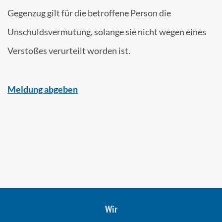
Gegenzug gilt für die betroffene Person die
Unschuldsvermutung, solange sie nicht wegen eines
Verstoßes verurteilt worden ist.
Meldung abgeben
Wir