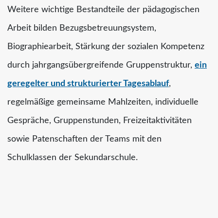
Weitere wichtige Bestandteile der pädagogischen
Arbeit bilden Bezugsbetreuungsystem,
Biographiearbeit, Stärkung der sozialen Kompetenz
durch jahrgangsübergreifende Gruppenstruktur,
ein
geregelter und strukturierter Tagesablauf
,
regelmäßige gemeinsame Mahlzeiten, individuelle
Gespräche, Gruppenstunden, Freizeitaktivitäten
sowie Patenschaften der Teams mit den
Schulklassen der Sekundarschule.