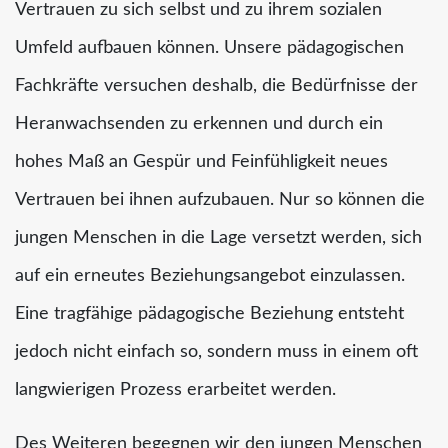
Vertrauen zu sich selbst und zu ihrem sozialen
Umfeld aufbauen können. Unsere pädagogischen
Fachkräfte versuchen deshalb, die Bedürfnisse der
Heranwachsenden zu erkennen und durch ein
hohes Maß an Gespür und Feinfühligkeit neues
Vertrauen bei ihnen aufzubauen. Nur so können die
jungen Menschen in die Lage versetzt werden, sich
auf ein erneutes Beziehungsangebot einzulassen.
Eine tragfähige pädagogische Beziehung entsteht
jedoch nicht einfach so, sondern muss in einem oft
langwierigen Prozess erarbeitet werden.
Des Weiteren begegnen wir den jungen Menschen