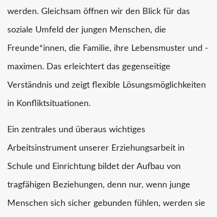
werden. Gleichsam öffnen wir den Blick für das
soziale Umfeld der jungen Menschen, die
Freunde*innen, die Familie, ihre Lebensmuster und -
maximen. Das erleichtert das gegenseitige
Verständnis und zeigt flexible Lösungsmöglichkeiten
in Konfliktsituationen.
Ein zentrales und überaus wichtiges
Arbeitsinstrument unserer Erziehungsarbeit in
Schule und Einrichtung bildet der Aufbau von
tragfähigen Beziehungen, denn nur, wenn junge
Menschen sich sicher gebunden fühlen, werden sie