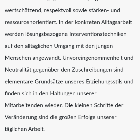
wertschätzend, respektvoll sowie stärken- und
ressourcenorientiert. In der konkreten Alltagsarbeit
werden lösungsbezogene Interventionstechniken
auf den alltäglichen Umgang mit den jungen
Menschen angewandt. Unvoreingenommenheit und
Neutralität gegenüber den Zuschreibungen sind
elementare Grundsätze unseres Erziehungsstils und
finden sich in den Haltungen unserer
Mitarbeitenden wieder. Die kleinen Schritte der
Veränderung sind die großen Erfolge unserer
täglichen Arbeit.