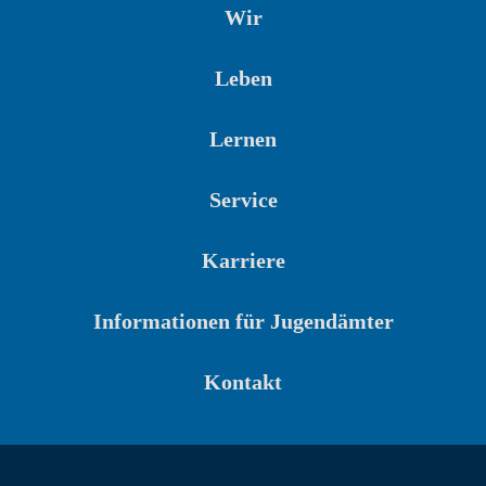
Wir
Leben
Lernen
Service
Karriere
Informationen für Jugendämter
Kontakt