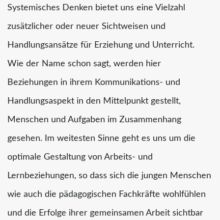
Systemisches Denken bietet uns eine Vielzahl
zusätzlicher oder neuer Sichtweisen und
Handlungsansätze für Erziehung und Unterricht.
Wie der Name schon sagt, werden hier
Beziehungen in ihrem Kommunikations- und
Handlungsaspekt in den Mittelpunkt gestellt,
Menschen und Aufgaben im Zusammenhang
gesehen. Im weitesten Sinne geht es uns um die
optimale Gestaltung von Arbeits- und
Lernbeziehungen, so dass sich die jungen Menschen
wie auch die pädagogischen Fachkräfte wohlfühlen
und die Erfolge ihrer gemeinsamen Arbeit sichtbar