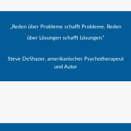
„Reden über Probleme schafft Probleme. Reden
über Lösungen schafft Lösungen.“
Steve DeShazer, amerikanischer Psychotherapeut
und Autor