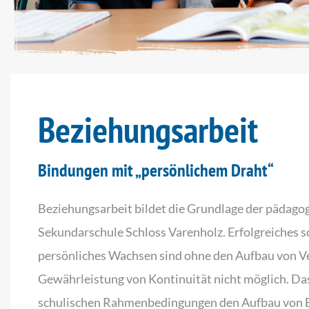
Beziehungsarbeit
Bindungen mit „persönlichem Draht“
Beziehungsarbeit bildet die Grundlage der pädagog
Sekundarschule Schloss Varenholz. Erfolgreiches s
persönliches Wachsen sind ohne den Aufbau von V
Gewährleistung von Kontinuität nicht möglich. Das
schulischen Rahmenbedingungen den Aufbau von 