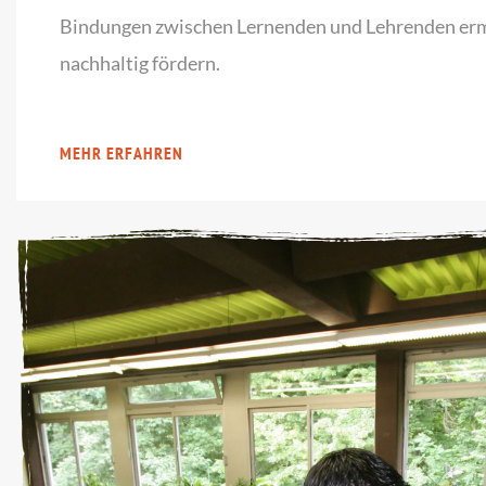
Bindungen zwischen Lernenden und Lehrenden er
nachhaltig fördern.
MEHR ERFAHREN