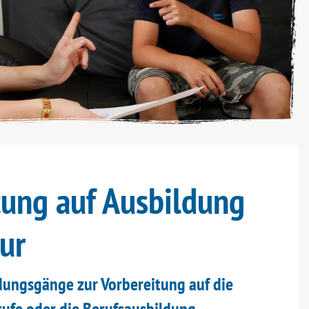
tung auf Ausbildung
ur
ldungsgänge zur Vorbereitung auf die
ufe oder die Berufsausbildung