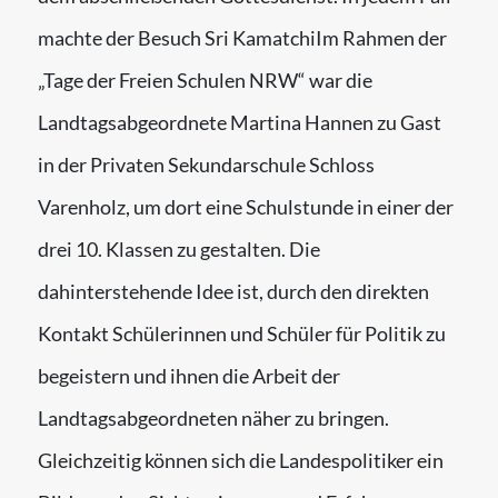
machte der Besuch Sri KamatchiIm Rahmen der
„Tage der Freien Schulen NRW“ war die
Landtagsabgeordnete Martina Hannen zu Gast
in der Privaten Sekundarschule Schloss
Varenholz, um dort eine Schulstunde in einer der
drei 10. Klassen zu gestalten. Die
dahinterstehende Idee ist, durch den direkten
Kontakt Schülerinnen und Schüler für Politik zu
begeistern und ihnen die Arbeit der
Landtagsabgeordneten näher zu bringen.
Gleichzeitig können sich die Landespolitiker ein