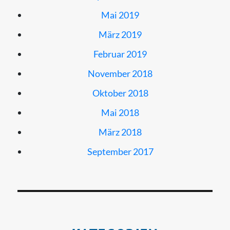
Mai 2019
März 2019
Februar 2019
November 2018
Oktober 2018
Mai 2018
März 2018
September 2017