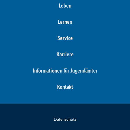
Leben
Lernen
Service
Karriere
Informationen für Jugendämter
Kontakt
Datenschutz