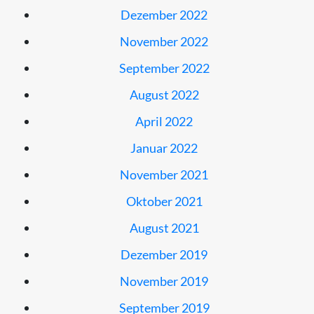
Dezember 2022
November 2022
September 2022
August 2022
April 2022
Januar 2022
November 2021
Oktober 2021
August 2021
Dezember 2019
November 2019
September 2019