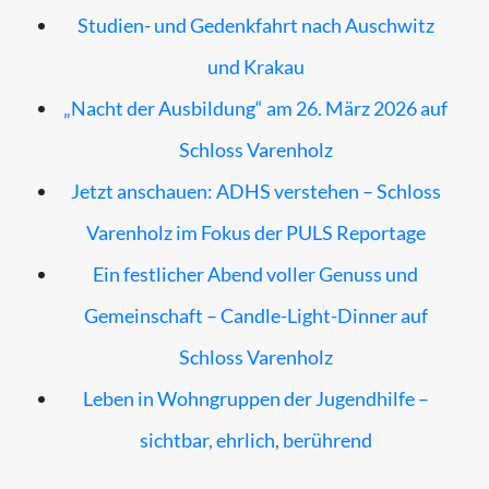
Studien- und Gedenkfahrt nach Auschwitz
und Krakau
„Nacht der Ausbildung“ am 26. März 2026 auf
Schloss Varenholz
Jetzt anschauen: ADHS verstehen – Schloss
Varenholz im Fokus der PULS Reportage
Ein festlicher Abend voller Genuss und
Gemeinschaft – Candle-Light-Dinner auf
Schloss Varenholz
Leben in Wohngruppen der Jugendhilfe –
sichtbar, ehrlich, berührend