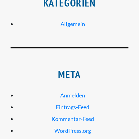
KATEGORIEN
Allgemein
META
Anmelden
Eintrags-Feed
Kommentar-Feed
WordPress.org