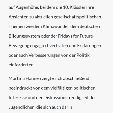
auf Augenhöhe, bei dem die 10. Klässler ihre
Ansichten zu aktuellen gesellschaftspolitischen
Themen wie dem Klimawandel, dem deutschen
Bildungssystem oder der Fridays for Future-
Bewegung engagiert vertraten und Erklärungen
oder auch Verbesserungen von der Politik
einforderten.
Martina Hannen zeigte sich abschließend
beeindruckt von dem vielfältigen politischen
Interesse und der Diskussionsfreudigkeit der
Jugendlichen, die sich auch darin