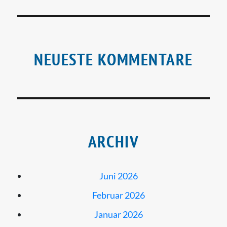
NEUESTE KOMMENTARE
ARCHIV
Juni 2026
Februar 2026
Januar 2026