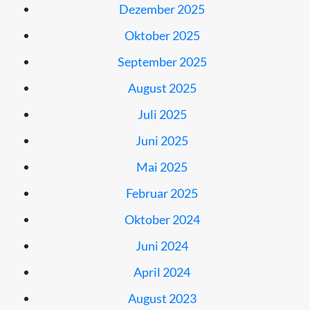
Dezember 2025
Oktober 2025
September 2025
August 2025
Juli 2025
Juni 2025
Mai 2025
Februar 2025
Oktober 2024
Juni 2024
April 2024
August 2023