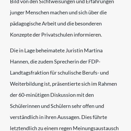
Bild von den Sichtweisungen und Erfahrungen
junger Menschen machen und sich über die
pädagogische Arbeit und die besonderen
Konzepte der Privatschulen informieren.
Die in Lage beheimatete Juristin Martina
Hannen, die zudem Sprecherin der FDP-
Landtagsfraktion für schulische Berufs- und
Weiterbildung ist, präsentierte sich im Rahmen
der 60-minütigen Diskussion mit den
Schülerinnen und Schülern sehr offen und
verständlich in ihren Aussagen. Dies führte
letztendlich zu einem regen Meinungsaustausch