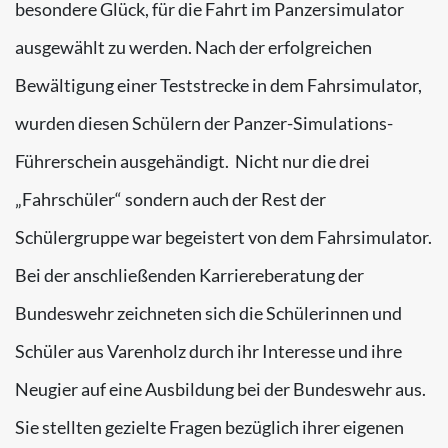
besondere Glück, für die Fahrt im Panzersimulator
ausgewählt zu werden. Nach der erfolgreichen
Bewältigung einer Teststrecke in dem Fahrsimulator,
wurden diesen Schülern der Panzer-Simulations-
Führerschein ausgehändigt. Nicht nur die drei
„Fahrschüler“ sondern auch der Rest der
Schülergruppe war begeistert von dem Fahrsimulator.
Bei der anschließenden Karriereberatung der
Bundeswehr zeichneten sich die Schülerinnen und
Schüler aus Varenholz durch ihr Interesse und ihre
Neugier auf eine Ausbildung bei der Bundeswehr aus.
Sie stellten gezielte Fragen bezüglich ihrer eigenen