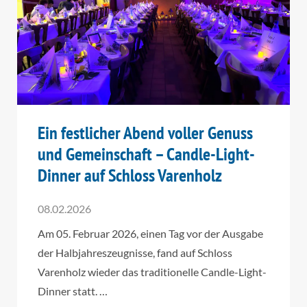
Ein festlicher Abend voller Genuss
und Gemeinschaft – Candle-Light-
Dinner auf Schloss Varenholz
08.02.2026
Am 05. Februar 2026, einen Tag vor der Ausgabe
der Halbjahreszeugnisse, fand auf Schloss
Varenholz wieder das traditionelle Candle-Light-
Dinner statt. …