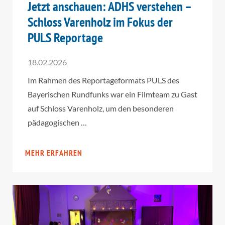
Jetzt anschauen: ADHS verstehen –
Schloss Varenholz im Fokus der
PULS Reportage
18.02.2026
Im Rahmen des Reportageformats PULS des
Bayerischen Rundfunks war ein Filmteam zu Gast
auf Schloss Varenholz, um den besonderen
pädagogischen …
MEHR ERFAHREN