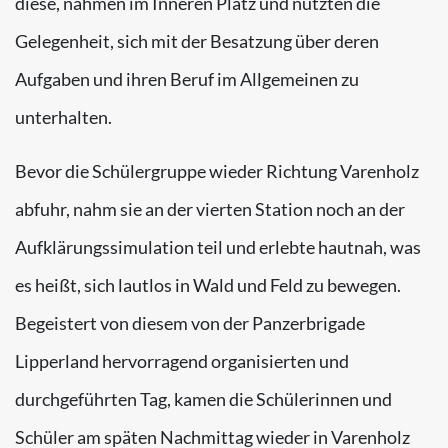
diese, nahmen im Inneren Platz und nutzten die
Gelegenheit, sich mit der Besatzung über deren
Aufgaben und ihren Beruf im Allgemeinen zu
unterhalten.
Bevor die Schülergruppe wieder Richtung Varenholz
abfuhr, nahm sie an der vierten Station noch an der
Aufklärungssimulation teil und erlebte hautnah, was
es heißt, sich lautlos in Wald und Feld zu bewegen.
Begeistert von diesem von der Panzerbrigade
Lipperland hervorragend organisierten und
durchgeführten Tag, kamen die Schülerinnen und
Schüler am späten Nachmittag wieder in Varenholz