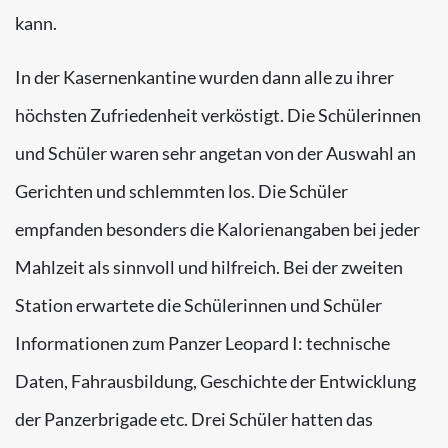
kann.
In der Kasernenkantine wurden dann alle zu ihrer
höchsten Zufriedenheit verköstigt. Die Schülerinnen
und Schüler waren sehr angetan von der Auswahl an
Gerichten und schlemmten los. Die Schüler
empfanden besonders die Kalorienangaben bei jeder
Mahlzeit als sinnvoll und hilfreich. Bei der zweiten
Station erwartete die Schülerinnen und Schüler
Informationen zum Panzer Leopard I: technische
Daten, Fahrausbildung, Geschichte der Entwicklung
der Panzerbrigade etc. Drei Schüler hatten das