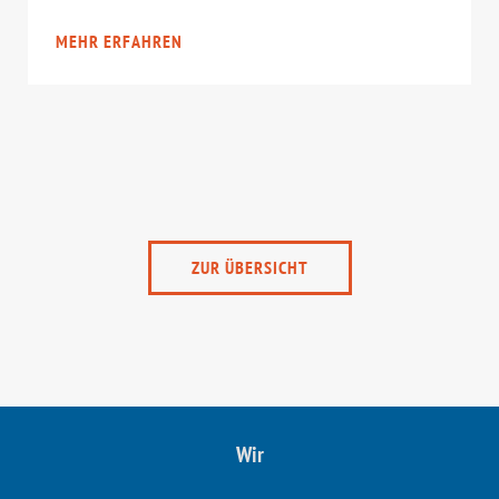
MEHR ERFAHREN
ZUR ÜBERSICHT
Wir