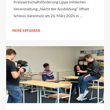
Kreiswirtschaftsförderung Lippe initiierten
Veranstaltung „Nacht der Ausbildung“ öffnet
Schloss Varenholz am 26. März 2026 in …
MEHR ERFAHREN