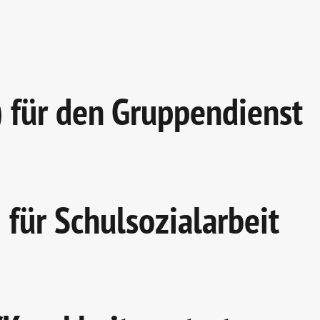
 für den Gruppendienst
für Schulsozialarbeit