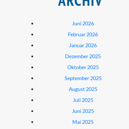
ARCHIV
Juni 2026
Februar 2026
Januar 2026
Dezember 2025
Oktober 2025
September 2025
August 2025
Juli 2025
Juni 2025
Mai 2025