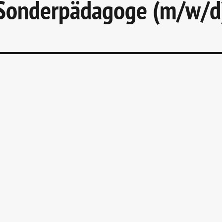
Sonderpädagoge (m/w/d