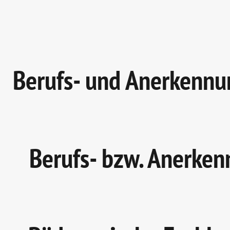
Berufs- und Anerkennu
Berufs- bzw. Anerken