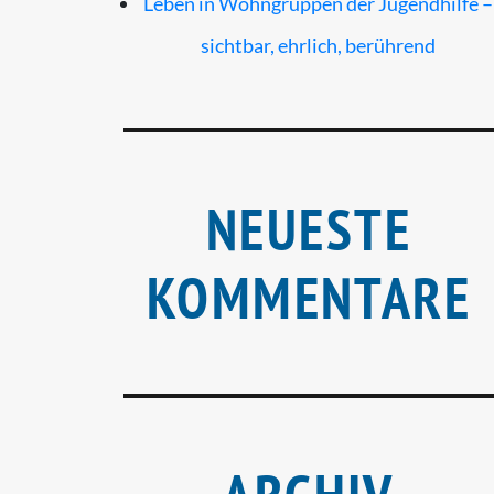
Leben in Wohngruppen der Jugendhilfe –
sichtbar, ehrlich, berührend
NEUESTE
KOMMENTARE