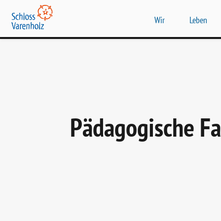
Wir
Leben
Pädagogische Fac