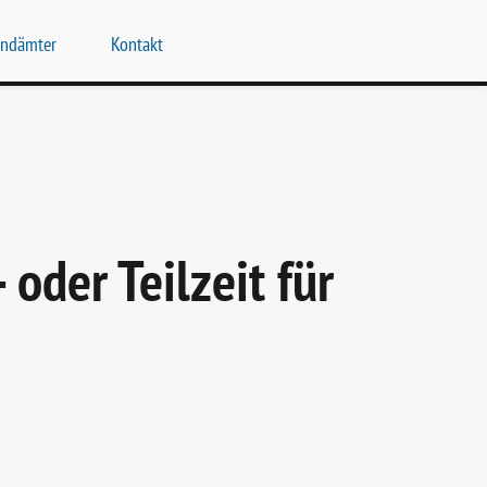
endämter
Kontakt
oder Teilzeit für