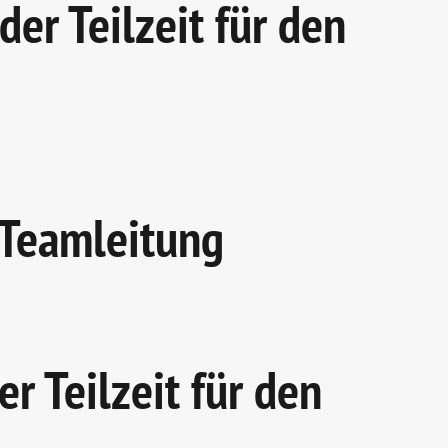
er Teilzeit für den
 Teamleitung
r Teilzeit für den