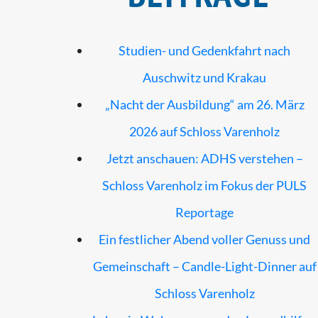
Studien- und Gedenkfahrt nach
Auschwitz und Krakau
„Nacht der Ausbildung“ am 26. März
2026 auf Schloss Varenholz
Jetzt anschauen: ADHS verstehen –
Schloss Varenholz im Fokus der PULS
Reportage
Ein festlicher Abend voller Genuss und
Gemeinschaft – Candle-Light-Dinner auf
Schloss Varenholz