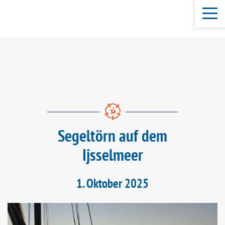
Segeltörn auf dem
Ijsselmeer
1. Oktober 2025