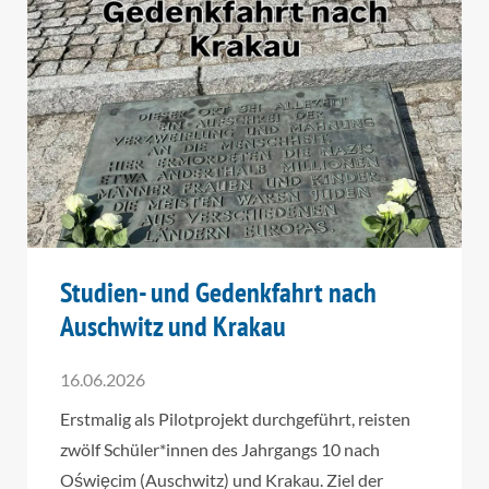
Studien- und Gedenkfahrt nach
Auschwitz und Krakau
16.06.2026
Erstmalig als Pilotprojekt durchgeführt, reisten
zwölf Schüler*innen des Jahrgangs 10 nach
Oświęcim (Auschwitz) und Krakau. Ziel der