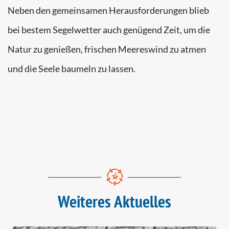
Neben den gemeinsamen Herausforderungen blieb
bei bestem Segelwetter auch genügend Zeit, um die
Natur zu genießen, frischen Meereswind zu atmen
und die Seele baumeln zu lassen.
Weiteres Aktuelles