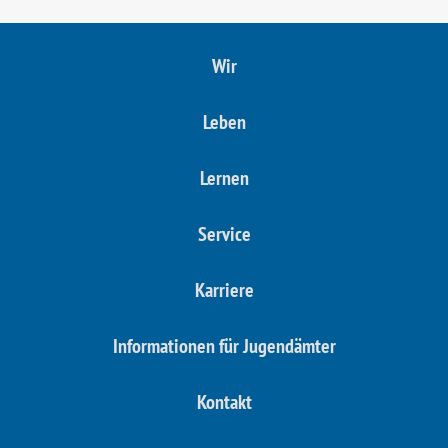
Wir
Leben
Lernen
Service
Karriere
Informationen für Jugendämter
Kontakt