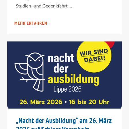
Studien- und Gedenkfahrt …
MEHR ERFAHREN
„Nacht der Ausbildung“ am 26. März