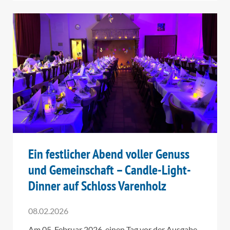
Ein festlicher Abend voller Genuss
und Gemeinschaft – Candle-Light-
Dinner auf Schloss Varenholz
08.02.2026
Am 05. Februar 2026, einen Tag vor der Ausgabe