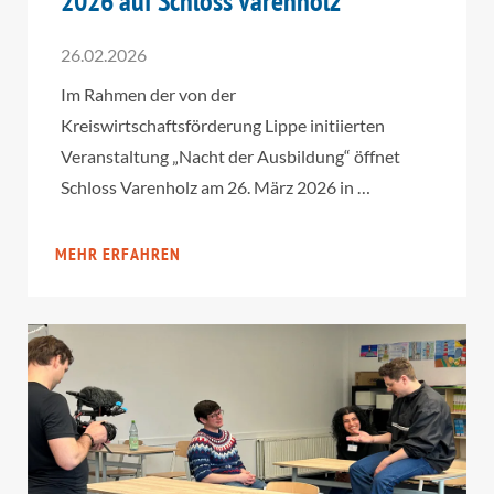
2026 auf Schloss Varenholz
26.02.2026
Im Rahmen der von der
Kreiswirtschaftsförderung Lippe initiierten
Veranstaltung „Nacht der Ausbildung“ öffnet
Schloss Varenholz am 26. März 2026 in …
MEHR ERFAHREN