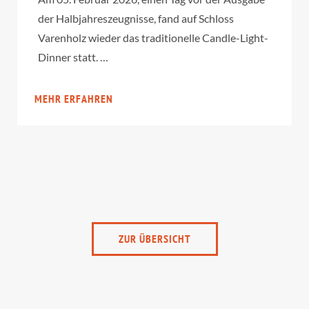
der Halbjahreszeugnisse, fand auf Schloss
Varenholz wieder das traditionelle Candle-Light-
Dinner statt. …
MEHR ERFAHREN
ZUR ÜBERSICHT