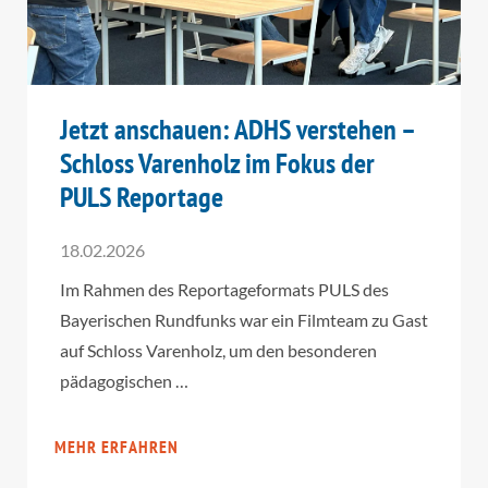
Jetzt anschauen: ADHS verstehen –
Schloss Varenholz im Fokus der
PULS Reportage
18.02.2026
Im Rahmen des Reportageformats PULS des
Bayerischen Rundfunks war ein Filmteam zu Gast
auf Schloss Varenholz, um den besonderen
pädagogischen …
MEHR ERFAHREN