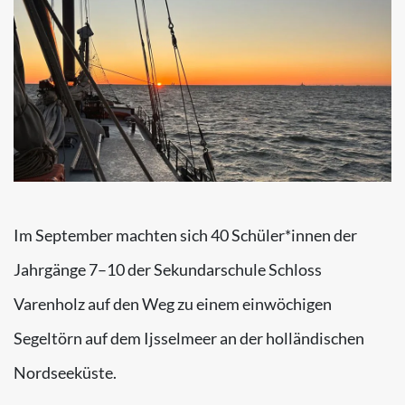
Im September machten sich 40 Schüler*innen der
Jahrgänge 7–10 der Sekundarschule Schloss
Varenholz auf den Weg zu einem einwöchigen
Segeltörn auf dem Ijsselmeer an der holländischen
Nordseeküste.