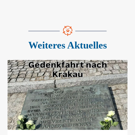
Weiteres Aktuelles