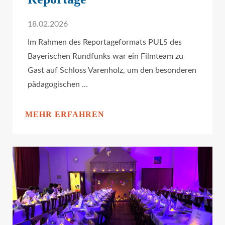
18.02.2026
Im Rahmen des Reportageformats PULS des
Bayerischen Rundfunks war ein Filmteam zu
Gast auf Schloss Varenholz, um den besonderen
pädagogischen …
MEHR ERFAHREN