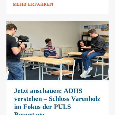
MEHR ERFAHREN
Jetzt anschauen: ADHS
verstehen – Schloss Varenholz
im Fokus der PULS
Reportage