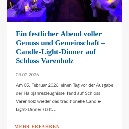
Ein festlicher Abend voller
Genuss und Gemeinschaft –
Candle-Light-Dinner auf
Schloss Varenholz
08.02.2026
Am 05. Februar 2026, einen Tag vor der Ausgabe
der Halbjahreszeugnisse, fand auf Schloss
Varenholz wieder das traditionelle Candle-
Light-Dinner statt. …
MEHR ERFAHREN