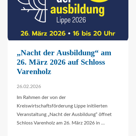
„Nacht der Ausbildung“ am
26. März 2026 auf Schloss
Varenholz
26.02.2026
Im Rahmen der von der
Kreiswirtschaftsförderung Lippe initiierten
Veranstaltung „Nacht der Ausbildung“ öffnet
Schloss Varenholz am 26. März 2026 in …