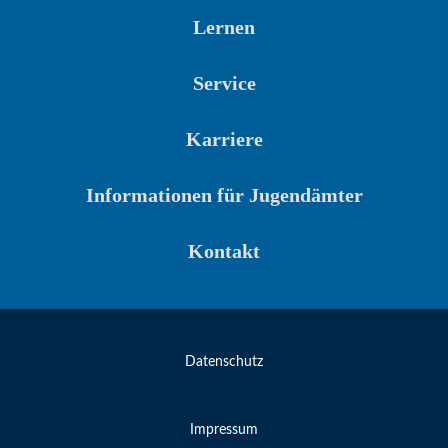
Lernen
Service
Karriere
Informationen für Jugendämter
Kontakt
Datenschutz
Impressum