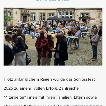
Trotz anfänglichem Regen wurde das Schlossfest
2025 zu einem vollen Erfolg. Zahlreiche
Mitarbeiter*innen mit ihren Familien, Eltern sowie