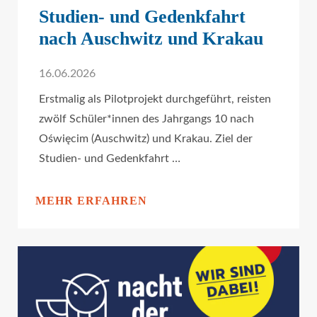
Studien- und Gedenkfahrt
nach Auschwitz und Krakau
16.06.2026
Erstmalig als Pilotprojekt durchgeführt, reisten
zwölf Schüler*innen des Jahrgangs 10 nach
Oświęcim (Auschwitz) und Krakau. Ziel der
Studien- und Gedenkfahrt …
MEHR ERFAHREN