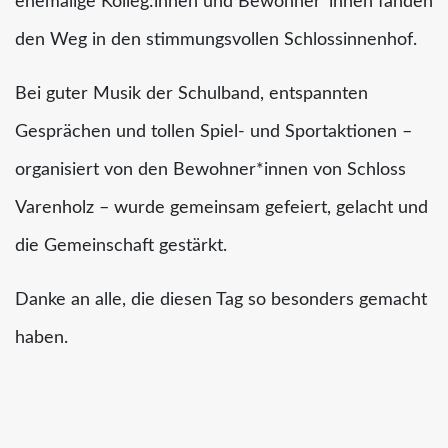
ehemalige Kolleg:innen und Bewohner*innen fanden
den Weg in den stimmungsvollen Schlossinnenhof.
Bei guter Musik der Schulband, entspannten
Gesprächen und tollen Spiel- und Sportaktionen –
organisiert von den Bewohner*innen von Schloss
Varenholz – wurde gemeinsam gefeiert, gelacht und
die Gemeinschaft gestärkt.
Danke an alle, die diesen Tag so besonders gemacht
haben.