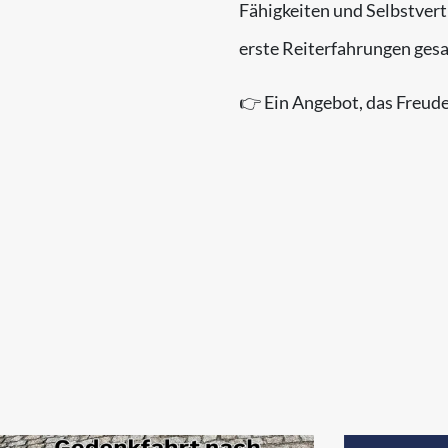
Fähigkeiten und Selbstvert
erste Reiterfahrungen gesa
👉 Ein Angebot, das Freude