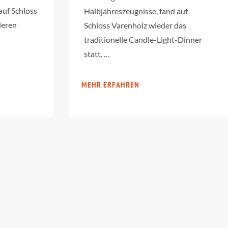
auf Schloss
Halbjahreszeugnisse, fand auf
deren
Schloss Varenholz wieder das
traditionelle Candle-Light-Dinner
statt. …
MEHR ERFAHREN