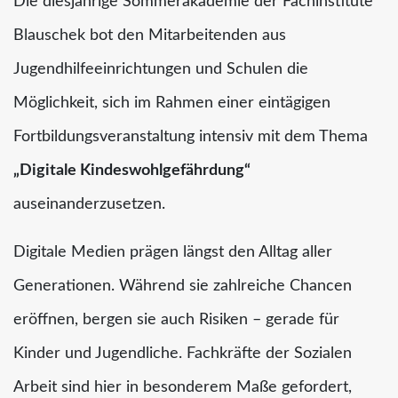
Die diesjährige Sommerakademie der Fachinstitute
Blauschek bot den Mitarbeitenden aus
Jugendhilfeeinrichtungen und Schulen die
Möglichkeit, sich im Rahmen einer eintägigen
Fortbildungsveranstaltung intensiv mit dem Thema
„Digitale Kindeswohlgefährdung“
auseinanderzusetzen.
Digitale Medien prägen längst den Alltag aller
Generationen. Während sie zahlreiche Chancen
eröffnen, bergen sie auch Risiken – gerade für
Kinder und Jugendliche. Fachkräfte der Sozialen
Arbeit sind hier in besonderem Maße gefordert,