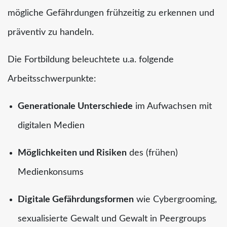
mögliche Gefährdungen frühzeitig zu erkennen und
präventiv zu handeln.
Die Fortbildung beleuchtete u.a. folgende
Arbeitsschwerpunkte:
Generationale Unterschiede
im Aufwachsen mit
digitalen Medien
Möglichkeiten und Risiken
des (frühen)
Medienkonsums
Digitale Gefährdungsformen
wie Cybergrooming,
sexualisierte Gewalt und Gewalt in Peergroups