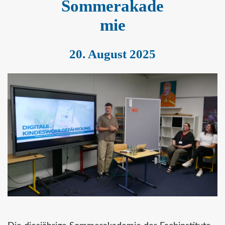
Sommerakade
mie
20. August 2025