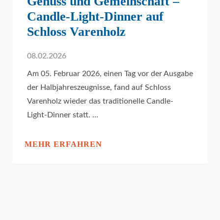
Genuss und Gemeinschaft –
Candle-Light-Dinner auf
Schloss Varenholz
08.02.2026
Am 05. Februar 2026, einen Tag vor der Ausgabe
der Halbjahreszeugnisse, fand auf Schloss
Varenholz wieder das traditionelle Candle-
Light-Dinner statt. …
MEHR ERFAHREN