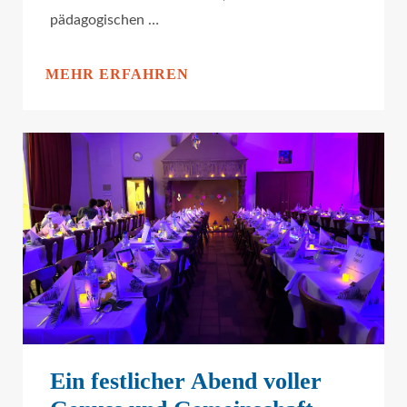
pädagogischen …
MEHR ERFAHREN
Ein festlicher Abend voller