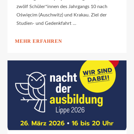
zwölf Schüler*innen des Jahrgangs 10 nach
Oświęcim (Auschwitz) und Krakau. Ziel der
Studien- und Gedenkfahrt …
MEHR ERFAHREN