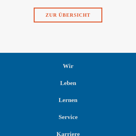
ZUR ÜBERSICHT
Wir
Leben
Lernen
Service
Karriere