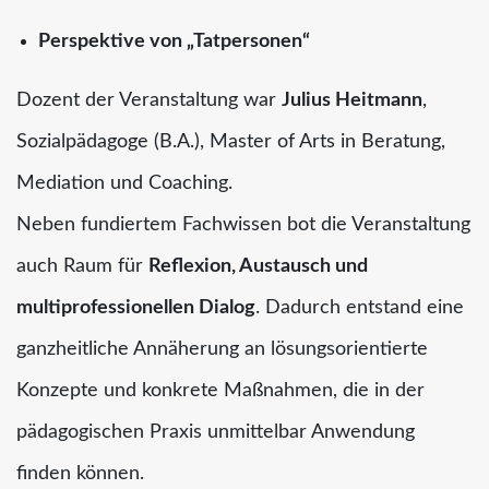
Perspektive von „Tatpersonen“
Dozent der Veranstaltung war
Julius Heitmann
,
Sozialpädagoge (B.A.), Master of Arts in Beratung,
Mediation und Coaching.
Neben fundiertem Fachwissen bot die Veranstaltung
auch Raum für
Reflexion, Austausch und
multiprofessionellen Dialog
. Dadurch entstand eine
ganzheitliche Annäherung an lösungsorientierte
Konzepte und konkrete Maßnahmen, die in der
pädagogischen Praxis unmittelbar Anwendung
finden können.