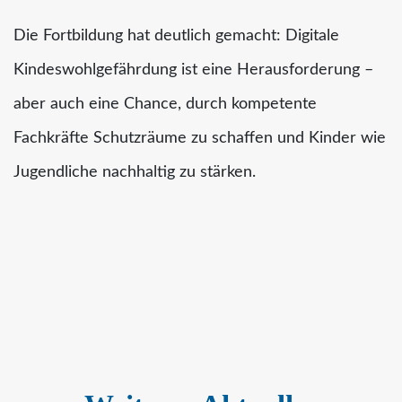
Die Fortbildung hat deutlich gemacht: Digitale
Kindeswohlgefährdung ist eine Herausforderung –
aber auch eine Chance, durch kompetente
Fachkräfte Schutzräume zu schaffen und Kinder wie
Jugendliche nachhaltig zu stärken.