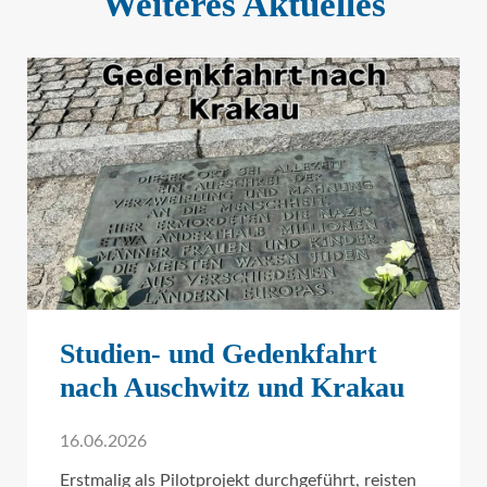
Weiteres Aktuelles
Studien- und Gedenkfahrt
nach Auschwitz und Krakau
16.06.2026
Erstmalig als Pilotprojekt durchgeführt, reisten