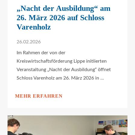
„Nacht der Ausbildung“ am
26. März 2026 auf Schloss
Varenholz
26.02.2026
Im Rahmen der von der
Kreiswirtschaftsförderung Lippe initiierten
Veranstaltung „Nacht der Ausbildung“ öffnet
Schloss Varenholz am 26. März 2026 in …
MEHR ERFAHREN