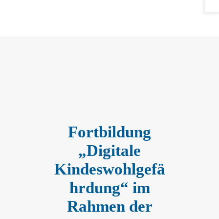
Fortbildung
„Digitale
Kindeswohlgefä
hrdung“ im
Rahmen der