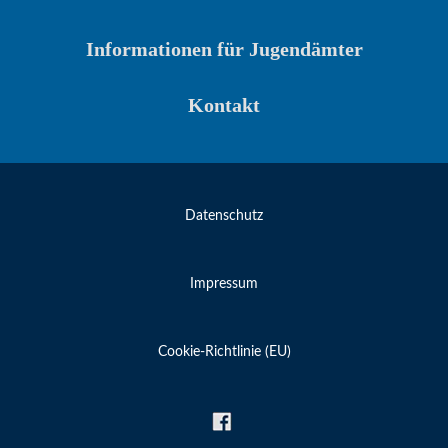
Informationen für Jugendämter
Kontakt
Datenschutz
Impressum
Cookie-Richtlinie (EU)