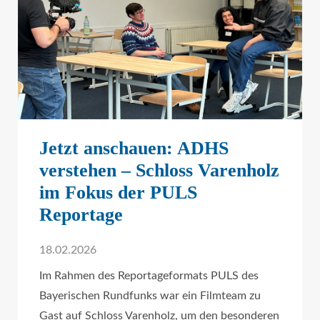
Jetzt anschauen: ADHS
verstehen – Schloss Varenholz
im Fokus der PULS
Reportage
18.02.2026
Im Rahmen des Reportageformats PULS des
Bayerischen Rundfunks war ein Filmteam zu
Gast auf Schloss Varenholz, um den besonderen