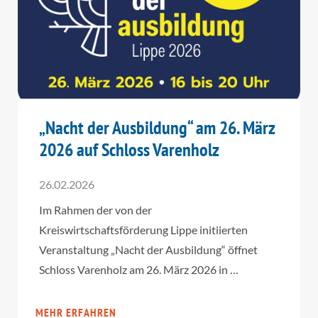
„Nacht der Ausbildung“ am 26. März
2026 auf Schloss Varenholz
26.02.2026
Im Rahmen der von der
Kreiswirtschaftsförderung Lippe initiierten
Veranstaltung „Nacht der Ausbildung“ öffnet
Schloss Varenholz am 26. März 2026 in …
MEHR ERFAHREN