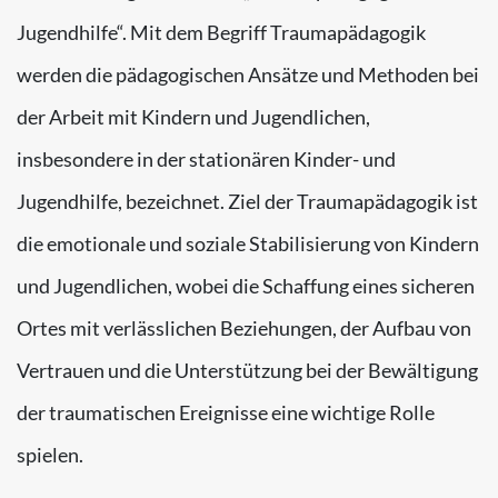
Jugendhilfe“. Mit dem Begriff Traumapädagogik
werden die pädagogischen Ansätze und Methoden bei
der Arbeit mit Kindern und Jugendlichen,
insbesondere in der stationären Kinder- und
Jugendhilfe, bezeichnet. Ziel der Traumapädagogik ist
die emotionale und soziale Stabilisierung von Kindern
und Jugendlichen, wobei die Schaffung eines sicheren
Ortes mit verlässlichen Beziehungen, der Aufbau von
Vertrauen und die Unterstützung bei der Bewältigung
der traumatischen Ereignisse eine wichtige Rolle
spielen.