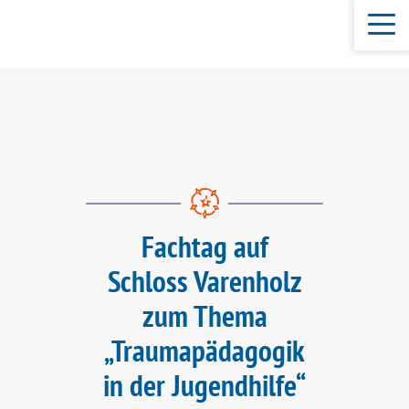
Fachtag auf
Schloss Varenholz
zum Thema
„Traumapädagogik
in der Jugendhilfe“