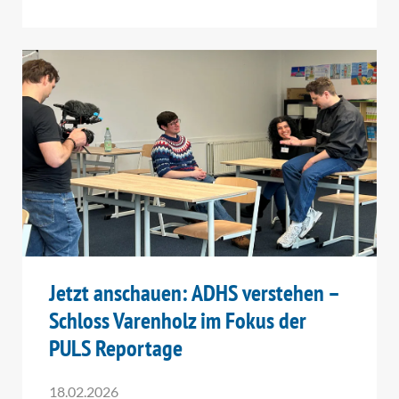
Jetzt anschauen: ADHS verstehen –
Schloss Varenholz im Fokus der
PULS Reportage
18.02.2026