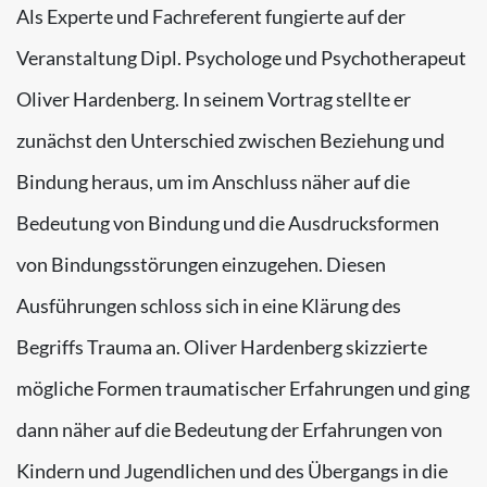
Als Experte und Fachreferent fungierte auf der
Veranstaltung Dipl. Psychologe und Psychotherapeut
Oliver Hardenberg. In seinem Vortrag stellte er
zunächst den Unterschied zwischen Beziehung und
Bindung heraus, um im Anschluss näher auf die
Bedeutung von Bindung und die Ausdrucksformen
von Bindungsstörungen einzugehen. Diesen
Ausführungen schloss sich in eine Klärung des
Begriffs Trauma an. Oliver Hardenberg skizzierte
mögliche Formen traumatischer Erfahrungen und ging
dann näher auf die Bedeutung der Erfahrungen von
Kindern und Jugendlichen und des Übergangs in die