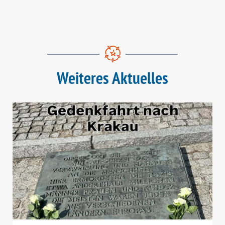
Weiteres Aktuelles