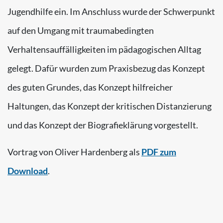
Jugendhilfe ein. Im Anschluss wurde der Schwerpunkt
auf den Umgang mit traumabedingten
Verhaltensauffälligkeiten im pädagogischen Alltag
gelegt. Dafür wurden zum Praxisbezug das Konzept
des guten Grundes, das Konzept hilfreicher
Haltungen, das Konzept der kritischen Distanzierung
und das Konzept der Biografieklärung vorgestellt.
Vortrag von Oliver Hardenberg als
PDF zum
Download
.