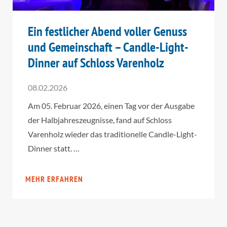
Ein festlicher Abend voller Genuss
und Gemeinschaft – Candle-Light-
Dinner auf Schloss Varenholz
08.02.2026
Am 05. Februar 2026, einen Tag vor der Ausgabe
der Halbjahreszeugnisse, fand auf Schloss
Varenholz wieder das traditionelle Candle-Light-
Dinner statt. …
MEHR ERFAHREN