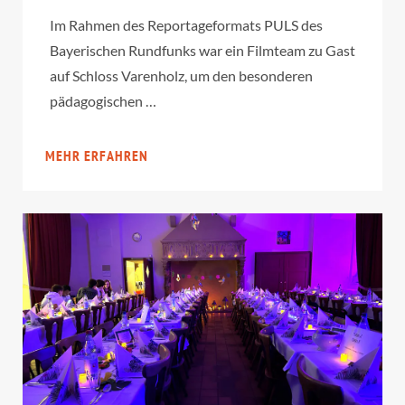
Im Rahmen des Reportageformats PULS des
Bayerischen Rundfunks war ein Filmteam zu Gast
auf Schloss Varenholz, um den besonderen
pädagogischen …
MEHR ERFAHREN