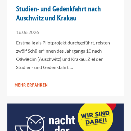
Studien- und Gedenkfahrt nach
Auschwitz und Krakau
16.06.2026
Erstmalig als Pilotprojekt durchgeführt, reisten
zwölf Schüler*innen des Jahrgangs 10 nach
Oświęcim (Auschwitz) und Krakau. Ziel der
Studien- und Gedenkfahrt …
MEHR ERFAHREN