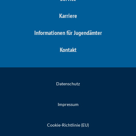
Karriere
Informationen für Jugendämter
Kontakt
Datenschutz
Impressum
Cookie-Richtlinie (EU)