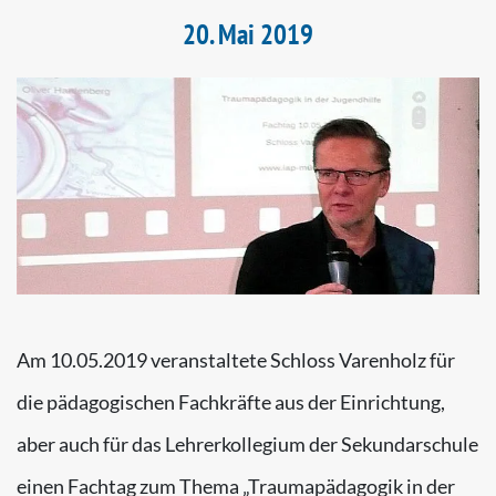
20. Mai 2019
Am 10.05.2019 veranstaltete Schloss Varenholz für
die pädagogischen Fachkräfte aus der Einrichtung,
aber auch für das Lehrerkollegium der Sekundarschule
einen Fachtag zum Thema „Traumapädagogik in der